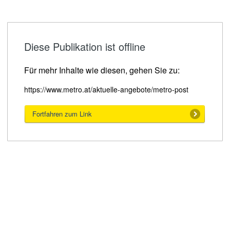
Diese Publikation ist offline
Für mehr Inhalte wie diesen, gehen Sie zu:
https://www.metro.at/aktuelle-angebote/metro-post
Fortfahren zum Link