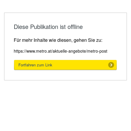
Diese Publikation ist offline
Für mehr Inhalte wie diesen, gehen Sie zu:
https://www.metro.at/aktuelle-angebote/metro-post
Fortfahren zum Link