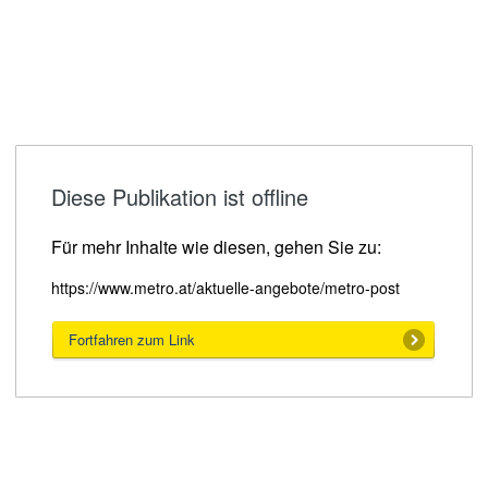
Diese Publikation ist offline
Für mehr Inhalte wie diesen, gehen Sie zu:
https://www.metro.at/aktuelle-angebote/metro-post
Fortfahren zum Link