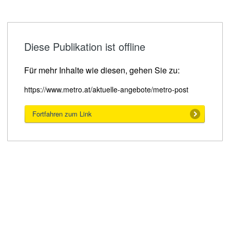
Diese Publikation ist offline
Für mehr Inhalte wie diesen, gehen Sie zu:
https://www.metro.at/aktuelle-angebote/metro-post
Fortfahren zum Link